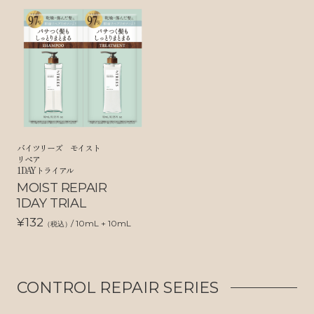
バイツリーズ モイスト
リペア
1DAYトライアル
MOIST REPAIR
1DAY TRIAL
¥132
/ 10mL + 10mL
（税込）
CONTROL REPAIR SERIES