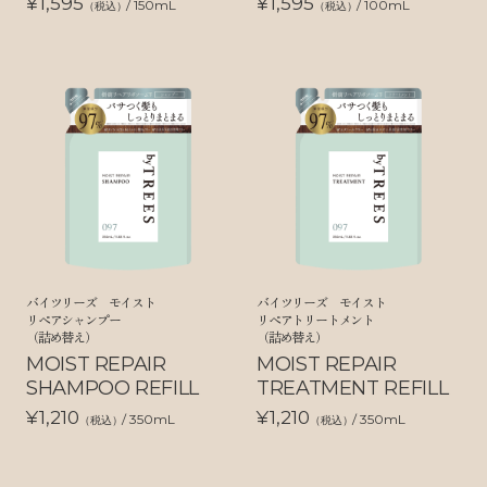
¥1,595
¥1,595
/ 150mL
/ 100mL
（税込）
（税込）
バイツリーズ モイスト
バイツリーズ モイスト
リペアシャンプー
リペアトリートメント
（詰め替え）
（詰め替え）
MOIST REPAIR
MOIST REPAIR
SHAMPOO REFILL
TREATMENT REFILL
¥1,210
¥1,210
/ 350mL
/ 350mL
（税込）
（税込）