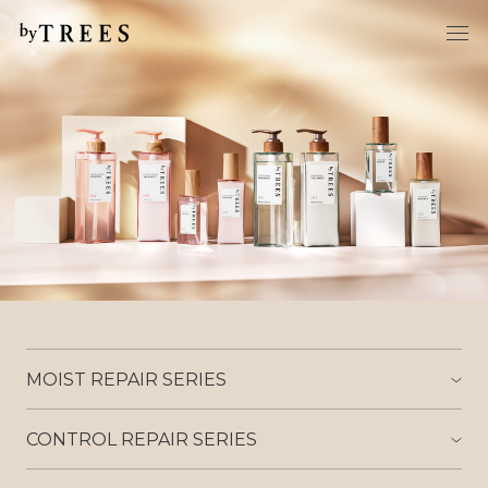
MOIST REPAIR SERIES
CONTROL REPAIR SERIES