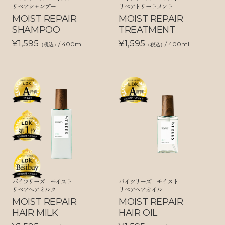
リペアシャンプー
リペアトリートメント
MOIST REPAIR
MOIST REPAIR
SHAMPOO
TREATMENT
¥1,595
¥1,595
/ 400mL
/ 400mL
（税込）
（税込）
バイツリーズ モイスト
バイツリーズ モイスト
リペアヘアミルク
リペアヘアオイル
MOIST REPAIR
MOIST REPAIR
HAIR MILK
HAIR OIL