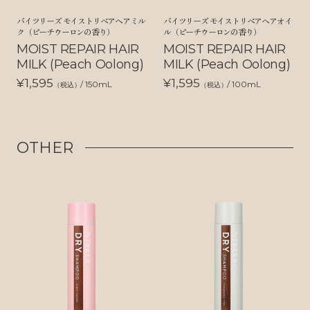
バイツリーズ モイストリペアヘアミル
バイツリーズ モイストリペアヘアオイ
ク（ピーチウーロンの香り）
ル（ピーチウーロンの香り）
MOIST REPAIR HAIR
MOIST REPAIR HAIR
MILK (Peach Oolong)
MILK (Peach Oolong)
¥1,595
¥1,595
/ 150mL
/ 100mL
（税込）
（税込）
OTHER