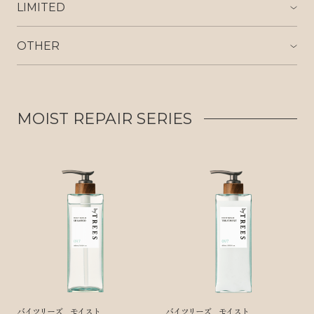
LIMITED
OTHER
MOIST REPAIR SERIES
バイツリーズ モイスト
バイツリーズ モイスト