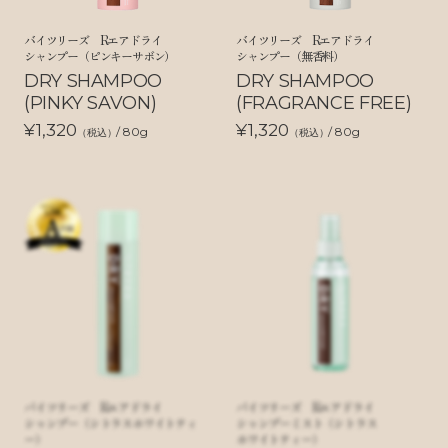
バイツリーズ Rエアドライ
バイツリーズ Rエアドライ
シャンプー（ピンキーサボン）
シャンプー（無香料）
DRY SHAMPOO
DRY SHAMPOO
(PINKY SAVON)
(FRAGRANCE FREE)
¥1,320
¥1,320
/ 80g
/ 80g
（税込）
（税込）
バイツリーズ Rエアドライ
バイツリーズ Rエアドライ
シャンプー（シトラスホワイトティ
シャンプーミスト（シトラス
ー）
ホワイトティー）