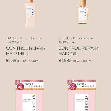
バイツリーズ コントロール
バイツリーズ コントロール
リペアミルク
リペアオイル
CONTROL REPAIR
CONTROL REPAIR
HAIR MILK
HAIR OIL
¥1,595
¥1,595
/ 150mL
/ 100mL
（税込）
（税込）