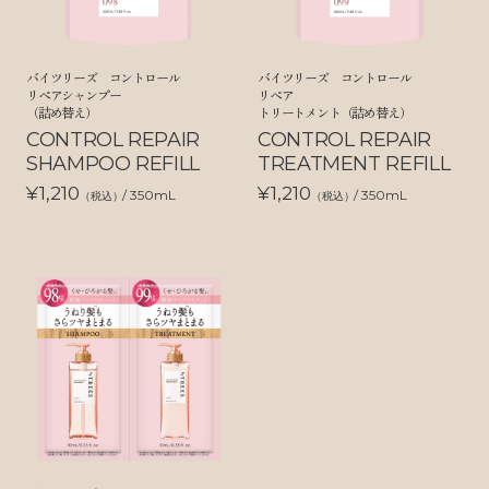
バイツリーズ コントロール
バイツリーズ コントロール
リペアシャンプー
リペア
（詰め替え）
トリートメント（詰め替え）
CONTROL REPAIR
CONTROL REPAIR
SHAMPOO REFILL
TREATMENT REFILL
¥1,210
¥1,210
/ 350mL
/ 350mL
（税込）
（税込）