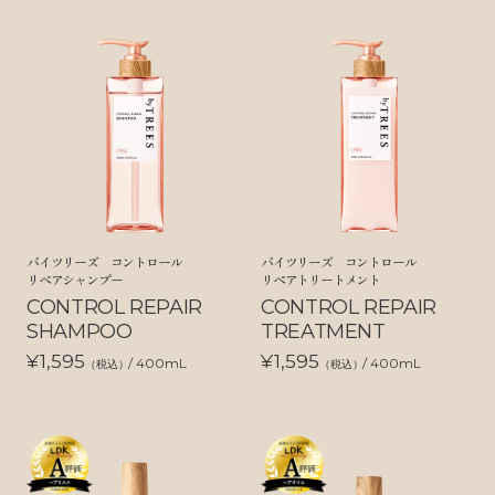
バイツリーズ コントロール
バイツリーズ コントロール
リペアシャンプー
リペアトリートメント
CONTROL REPAIR
CONTROL REPAIR
SHAMPOO
TREATMENT
¥1,595
¥1,595
/ 400mL
/ 400mL
（税込）
（税込）